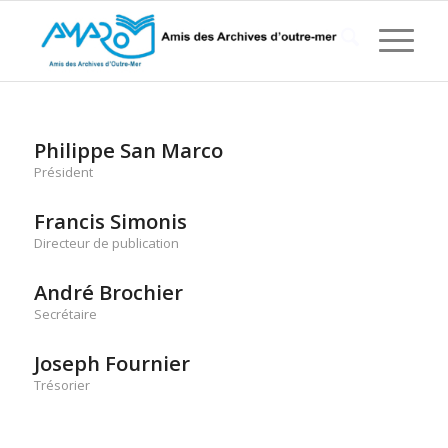
Philippe San Marco
Président
Francis Simonis
Directeur de publication
André Brochier
Secrétaire
Joseph Fournier
Trésorier