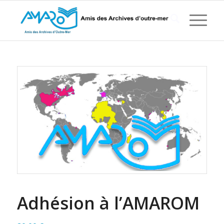
Adhésion à l’AMAROM