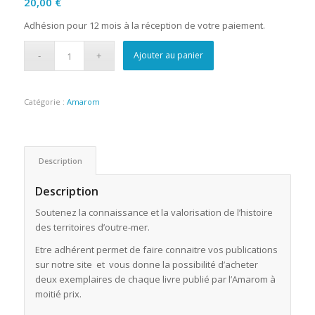
20,00
€
Adhésion pour 12 mois à la réception de votre paiement.
Ajouter au panier
Catégorie :
Amarom
Description
Description
Soutenez la connaissance et la valorisation de l’histoire
des territoires d’outre-mer.
Etre adhérent permet de faire connaitre vos publications
sur notre site et vous donne la possibilité d’acheter
deux exemplaires de chaque livre publié par l’Amarom à
moitié prix.