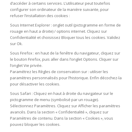
d’accéder à certains services. L’utilisateur peut toutefois
configurer son ordinateur de la manière suivante, pour
refuser l’installation des cookies :
Sous Internet Explorer : onglet outil (pictogramme en forme de
rouage en haut a droite) / options internet. Cliquez sur
Confidentialité et choisissez Bloquer tous les cookies. Validez
sur Ok.
Sous Firefox : en haut de la fenêtre du navigateur, cliquez sur
le bouton Firefox, puis aller dans l’onglet Options. Cliquer sur
l’onglet Vie privée.
Paramétrez les Règles de conservation sur : utiliser les
paramètres personnalisés pour l’historique. Enfin décochez-la
pour désactiver les cookies.
Sous Safari : Cliquez en haut à droite du navigateur sur le
pictogramme de menu (symbolisé par un rouage).
Sélectionnez Paramètres. Cliquez sur Afficher les paramètres
avancés. Dans la section « Confidentialité », cliquez sur
Paramètres de contenu. Dans la section « Cookies », vous
pouvez bloquer les cookies.