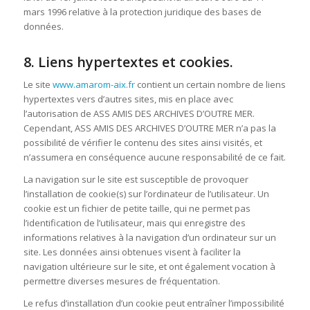
mars 1996 relative à la protection juridique des bases de
données.
8. Liens hypertextes et cookies.
Le site
www.amarom-aix.fr
contient un certain nombre de liens
hypertextes vers d’autres sites, mis en place avec
l’autorisation de ASS AMIS DES ARCHIVES D’OUTRE MER.
Cependant, ASS AMIS DES ARCHIVES D’OUTRE MER n’a pas la
possibilité de vérifier le contenu des sites ainsi visités, et
n’assumera en conséquence aucune responsabilité de ce fait.
La navigation sur le site est susceptible de provoquer
l’installation de cookie(s) sur l’ordinateur de l’utilisateur. Un
cookie est un fichier de petite taille, qui ne permet pas
l’identification de l’utilisateur, mais qui enregistre des
informations relatives à la navigation d’un ordinateur sur un
site. Les données ainsi obtenues visent à faciliter la
navigation ultérieure sur le site, et ont également vocation à
permettre diverses mesures de fréquentation.
Le refus d’installation d’un cookie peut entraîner l’impossibilité