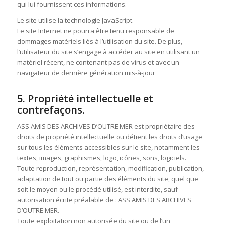
qui lui fournissent ces informations.
Le site utilise la technologie JavaScript.
Le site Internet ne pourra être tenu responsable de
dommages matériels liés à l’utilisation du site. De plus,
l’utilisateur du site s’engage à accéder au site en utilisant un
matériel récent, ne contenant pas de virus et avec un
navigateur de dernière génération mis-à-jour
5. Propriété intellectuelle et
contrefaçons.
ASS AMIS DES ARCHIVES D’OUTRE MER est propriétaire des
droits de propriété intellectuelle ou détient les droits d’usage
sur tous les éléments accessibles sur le site, notamment les
textes, images, graphismes, logo, icônes, sons, logiciels.
Toute reproduction, représentation, modification, publication,
adaptation de tout ou partie des éléments du site, quel que
soit le moyen ou le procédé utilisé, est interdite, sauf
autorisation écrite préalable de : ASS AMIS DES ARCHIVES
D’OUTRE MER.
Toute exploitation non autorisée du site ou de l’un