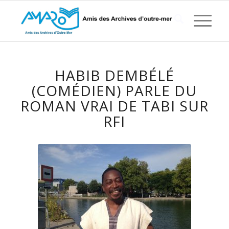
HABIB DEMBÉLÉ
(COMÉDIEN) PARLE DU
ROMAN VRAI DE TABI SUR
RFI