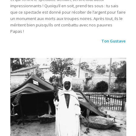
impressionnants ! Quoiqu’il en soit, prend tes sous : tu sais
que ce spectacle est donné pour récolter de l’argent pour faire
un monument aux morts aux troupes noires. Après tout, ils le
méritent bien puisqu’ils ont combattu avec nos pauvres
Papas !
Ton Gustave