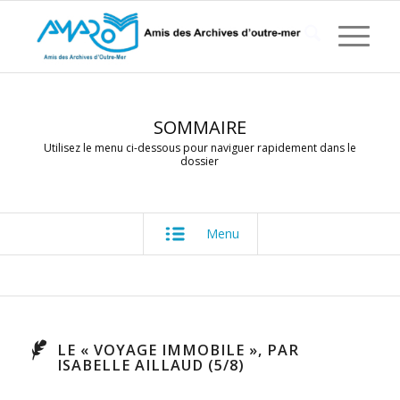
SOMMAIRE
Utilisez le menu ci-dessous pour naviguer rapidement dans le
dossier
Menu
LE « VOYAGE IMMOBILE », PAR
ISABELLE AILLAUD (5/8)