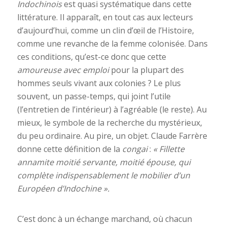
Indochinois
est quasi systématique dans cette
littérature. Il apparaît, en tout cas aux lecteurs
d’aujourd’hui, comme un clin d’œil de l’Histoire,
comme une revanche de la femme colonisée. Dans
ces conditions, qu’est-ce donc que cette
amoureuse avec emploi
pour la plupart des
hommes seuls vivant aux colonies ? Le plus
souvent, un passe-temps, qui joint l’utile
(l’entretien de l’intérieur) à l’agréable (le reste). Au
mieux, le symbole de la recherche du mystérieux,
du peu ordinaire. Au pire, un objet. Claude Farrère
donne cette définition de la
congai
:
« Fillette
annamite moitié servante, moitié épouse, qui
complète indispensablement le mobilier d’un
Européen d’Indochine ».
C’est donc à un échange marchand, où chacun