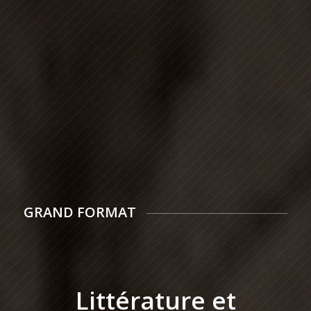
GRAND FORMAT
Littérature et