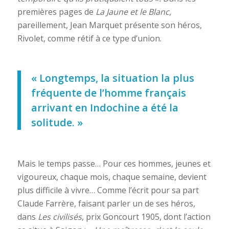
premières pages de
La Jaune et le Blanc
,
pareillement, Jean Marquet présente son héros,
Rivolet, comme rétif à ce type d’union.
« Longtemps, la situation la plus
fréquente de l’homme français
arrivant en Indochine a été la
solitude. »
Mais le temps passe… Pour ces hommes, jeunes et
vigoureux, chaque mois, chaque semaine, devient
plus difficile à vivre… Comme l’écrit pour sa part
Claude Farrère, faisant parler un de ses héros,
dans
Les civilisés
, prix Goncourt 1905, dont l’action