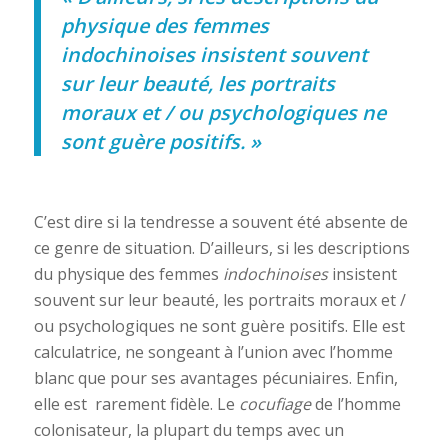
physique des femmes
indochinoises insistent souvent
sur leur beauté, les portraits
moraux et / ou psychologiques ne
sont guère positifs. »
C’est dire si la tendresse a souvent été absente de
ce genre de situation. D’ailleurs, si les descriptions
du physique des femmes
indochinoises
insistent
souvent sur leur beauté, les portraits moraux et /
ou psychologiques ne sont guère positifs. Elle est
calculatrice, ne songeant à l’union avec l’homme
blanc que pour ses avantages pécuniaires. Enfin,
elle est rarement fidèle. Le
cocufiage
de l’homme
colonisateur, la plupart du temps avec un