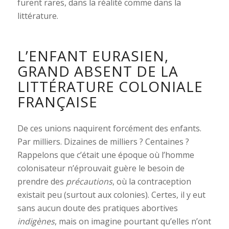
furent rares, dans la réalité comme dans la
littérature.
L’ENFANT EURASIEN,
GRAND ABSENT DE LA
LITTÉRATURE COLONIALE
FRANÇAISE
De ces unions naquirent forcément des enfants.
Par milliers. Dizaines de milliers ? Centaines ?
Rappelons que c’était une époque où l’homme
colonisateur n’éprouvait guère le besoin de
prendre des
précautions
, où la contraception
existait peu (surtout aux colonies). Certes, il y eut
sans aucun doute des pratiques abortives
indigènes
, mais on imagine pourtant qu’elles n’ont