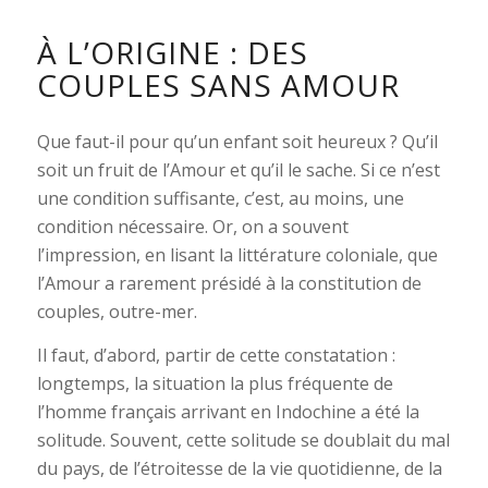
À L’ORIGINE : DES
COUPLES SANS AMOUR
Que faut-il pour qu’un enfant soit heureux ? Qu’il
soit un fruit de l’Amour et qu’il le sache. Si ce n’est
une condition suffisante, c’est, au moins, une
condition nécessaire. Or, on a souvent
l’impression, en lisant la littérature coloniale, que
l’Amour a rarement présidé à la constitution de
couples, outre-mer.
Il faut, d’abord, partir de cette constatation :
longtemps, la situation la plus fréquente de
l’homme français arrivant en Indochine a été la
solitude. Souvent, cette solitude se doublait du mal
du pays, de l’étroitesse de la vie quotidienne, de la