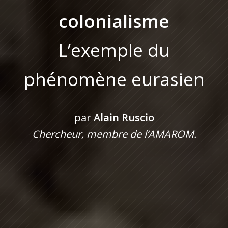
colonialisme
L’exemple du
phénomène eurasien
par
Alain Ruscio
Chercheur, membre de l’AMAROM.