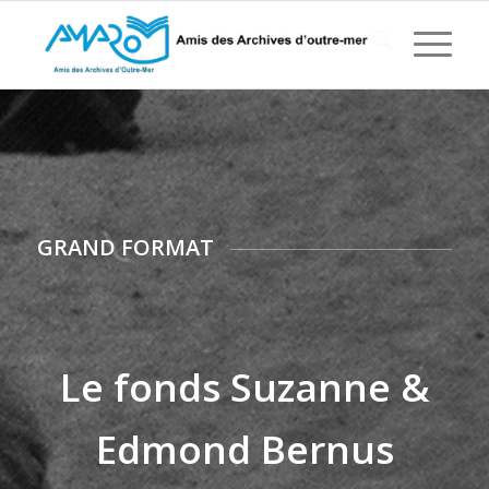
GRAND FORMAT
Le fonds Suzanne &
Edmond Bernus