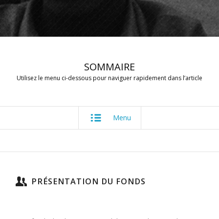
SOMMAIRE
Utilisez le menu ci-dessous pour naviguer rapidement dans l’article
Menu
PRÉSENTATION DU FONDS