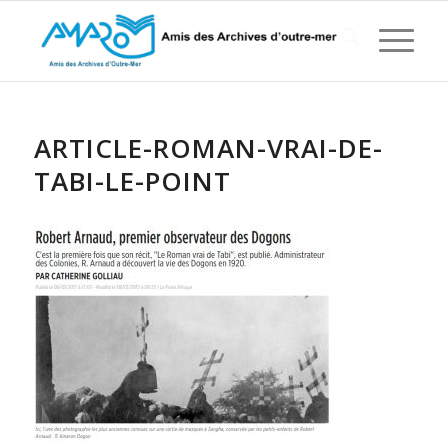
ARTICLE-ROMAN-VRAI-DE-
TABI-LE-POINT