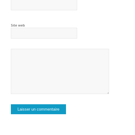
Site web