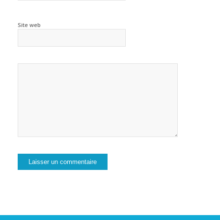
Site web