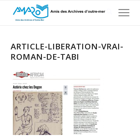
ARTICLE-LIBERATION-VRAI-
ROMAN-DE-TABI