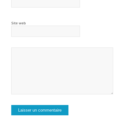
Site web