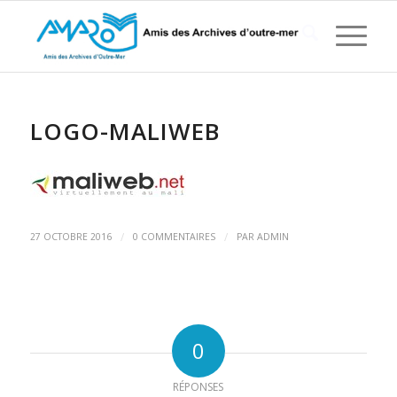
LOGO-MALIWEB
/
/
27 OCTOBRE 2016
0 COMMENTAIRES
PAR
ADMIN
0
RÉPONSES