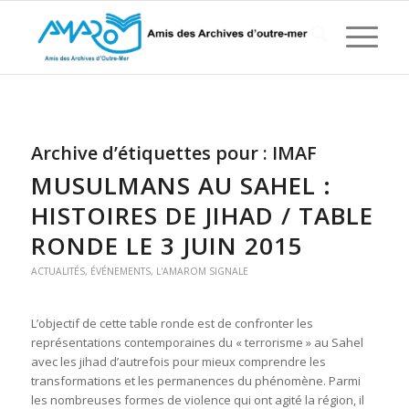
Archive d’étiquettes pour :
IMAF
MUSULMANS AU SAHEL :
HISTOIRES DE JIHAD / TABLE
RONDE LE 3 JUIN 2015
ACTUALITÉS
,
ÉVÉNEMENTS
,
L'AMAROM SIGNALE
L’objectif de cette table ronde est de confronter les
représentations contemporaines du « terrorisme » au Sahel
avec les jihad d’autrefois pour mieux comprendre les
transformations et les permanences du phénomène. Parmi
les nombreuses formes de violence qui ont agité la région, il