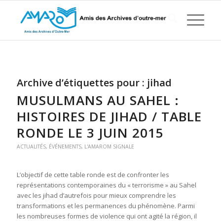
Archive d’étiquettes pour :
jihad
MUSULMANS AU SAHEL :
HISTOIRES DE JIHAD / TABLE
RONDE LE 3 JUIN 2015
ACTUALITÉS
,
ÉVÉNEMENTS
,
L'AMAROM SIGNALE
L’objectif de cette table ronde est de confronter les
représentations contemporaines du « terrorisme » au Sahel
avec les jihad d’autrefois pour mieux comprendre les
transformations et les permanences du phénomène. Parmi
les nombreuses formes de violence qui ont agité la région, il