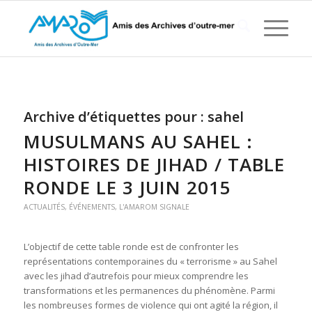
Archive d’étiquettes pour :
sahel
MUSULMANS AU SAHEL :
HISTOIRES DE JIHAD / TABLE
RONDE LE 3 JUIN 2015
ACTUALITÉS
,
ÉVÉNEMENTS
,
L'AMAROM SIGNALE
L’objectif de cette table ronde est de confronter les
représentations contemporaines du « terrorisme » au Sahel
avec les jihad d’autrefois pour mieux comprendre les
transformations et les permanences du phénomène. Parmi
les nombreuses formes de violence qui ont agité la région, il