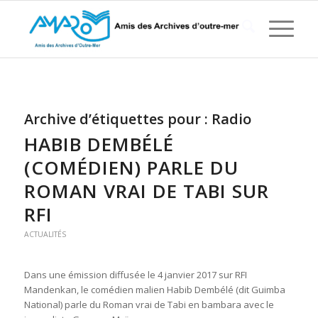
Archive d’étiquettes pour :
Radio
HABIB DEMBÉLÉ
(COMÉDIEN) PARLE DU
ROMAN VRAI DE TABI SUR
RFI
ACTUALITÉS
Dans une émission diffusée le 4 janvier 2017 sur RFI
Mandenkan, le comédien malien Habib Dembélé (dit Guimba
National) parle du Roman vrai de Tabi en bambara avec le