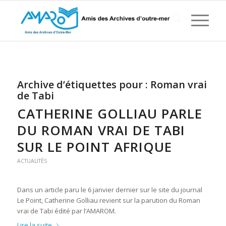
Archive d’étiquettes pour :
Roman vrai
de Tabi
CATHERINE GOLLIAU PARLE
DU ROMAN VRAI DE TABI
SUR LE POINT AFRIQUE
ACTUALITÉS
Dans un article paru le 6 janvier dernier sur le site du journal
Le Point, Catherine Golliau revient sur la parution du Roman
vrai de Tabi édité par l’AMAROM.
Lire la suite