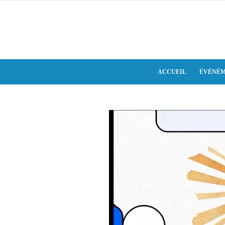
ACCUEIL
ÉVÉNÉM